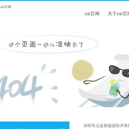
mk官网
mk官网
关于mk官
深圳市点蓝新能源技术有