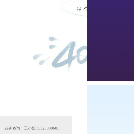
业务咨询：王小姐 15323088601