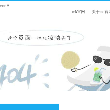
mk官网
mk官网
关于mk官