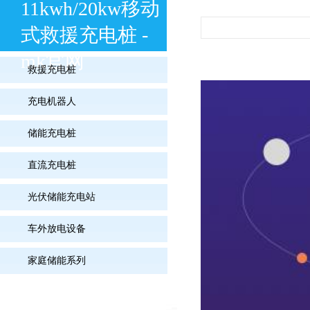
11kwh/20kw移动
式救援充电桩 -
mk官网
救援充电桩
充电机器人
储能充电桩
直流充电桩
光伏储能充电站
车外放电设备
家庭储能系列