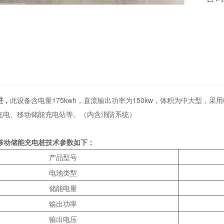
桩，
此设备含电量175kwh，直流输出功率为150kw，体积为中大型，
充电、移动储能充电站等。（内含消防系统）
0kw移动储能充电桩技术参数如下：
产品型号
电池类型
储能电量
输出功率
输出电压