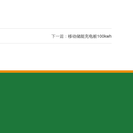
下一篇：
移动储能充电桩100kwh