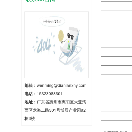
邮箱：
wenming@dianlanxny.com
电话：
15323088601
地址：
广东省惠州市惠阳区大亚湾
西区龙海二路301号博辰产业园a2
栋3楼