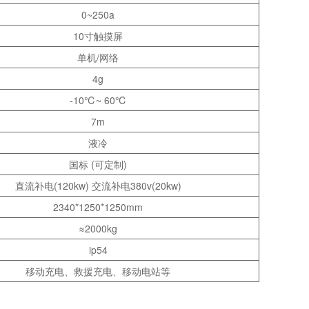
0~250a
10寸触摸屏
单机/网络
4g
-10℃~ 60℃
7m
液冷
国标 (可定制)
直流补电(120kw) 交流补电380v(20kw)
2340*1250*1250mm
≈2000kg
ip54
移动充电、救援充电、移动电站等