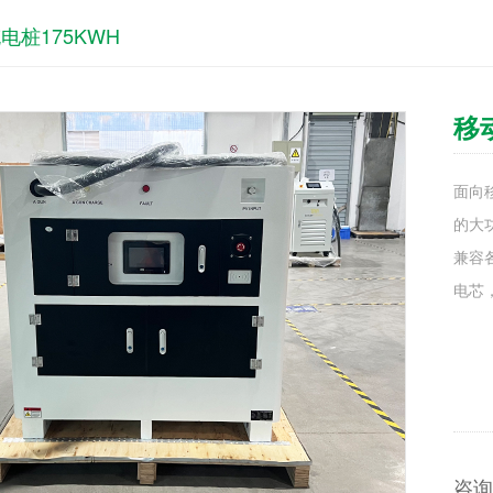
电桩175KWH
移
面向
的大
兼容
电芯
咨询