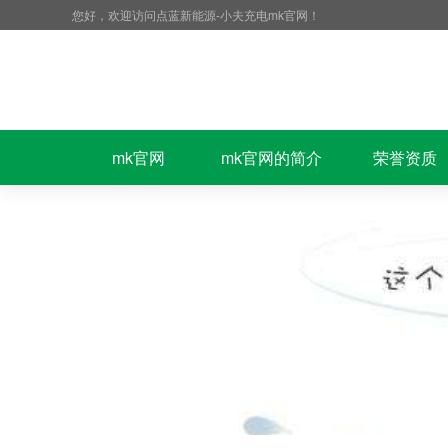
您好，欢迎访问点蓝新能源-小夫充电mk官网！
mk官网
mk官网的简介
荣誉资质